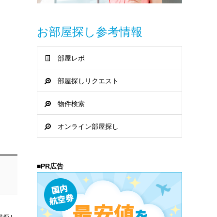
お部屋探し参考情報
部屋レポ
部屋探しリクエスト
物件検索
オンライン部屋探し
■PR広告