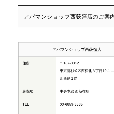
アパマンショップ西荻窪店のご案
アパマンショップ西荻窪店
住所
〒167-0042
東京都杉並区西荻北３丁目19-1 
ル西側２階
最寄駅
中央本線 西荻窪駅
TEL
03-6859-3535