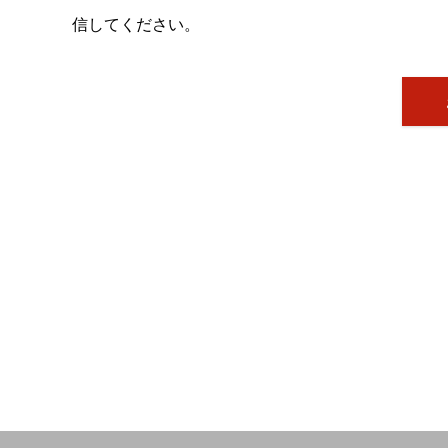
信してください。