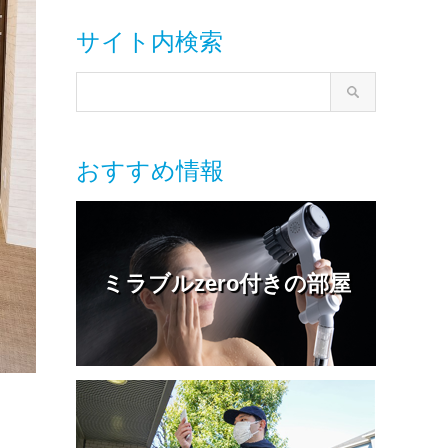
サイト内検索
おすすめ情報
ミラブルzero付きの部屋