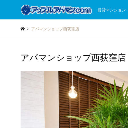
賃貸マンション
アパマンショップ西荻窪店
アパマンショップ西荻窪店