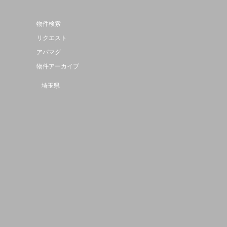
物件検索
リクエスト
アパマグ
物件アーカイブ
埼玉県