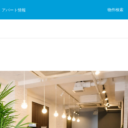
物件検索
・アパート情報