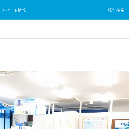
物件検索
・アパート情報