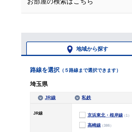
お部屋の検索はこちら