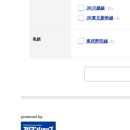
powered by