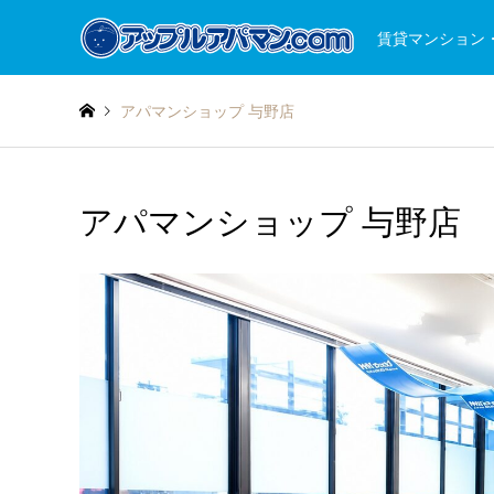
賃貸マンション
アパマンショップ 与野店
アパマンショップ 与野店