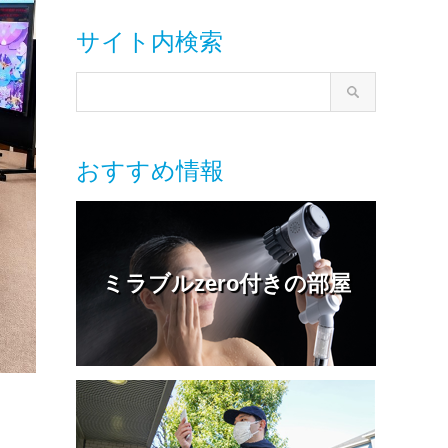
サイト内検索
おすすめ情報
ミラブルzero付きの部屋