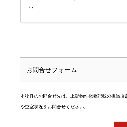
い。
お問合せフォーム
本物件のお問合せ先は、上記物件概要記載の担当店
や空室状況をお問合せください。