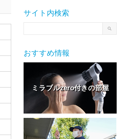
サイト内検索
おすすめ情報
ミラブルzero付きの部屋