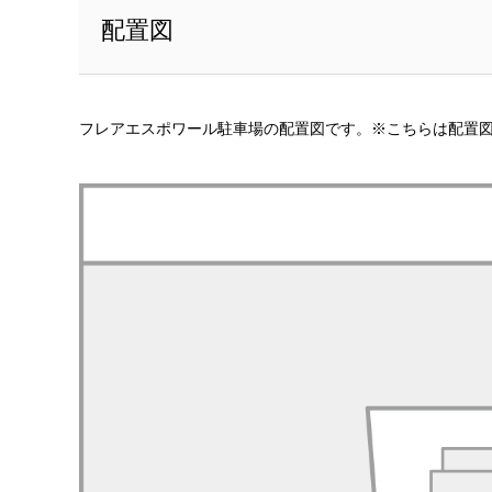
配置図
フレアエスポワール駐車場の配置図です。※こちらは配置