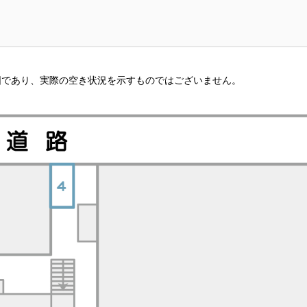
図であり、実際の空き状況を示すものではございません。