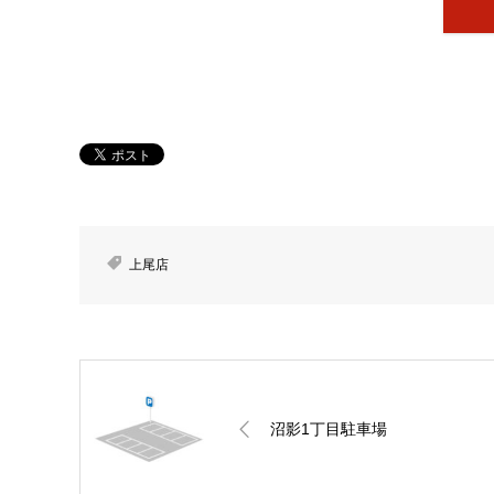
上尾店
沼影1丁目駐車場