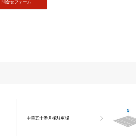
問合せフォーム
中華五十番月極駐車場