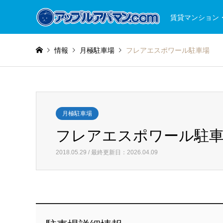
賃貸マンション
情報
月極駐車場
フレアエスポワール駐車場
月極駐車場
フレアエスポワール駐
2018.05.29 / 最終更新日：2026.04.09