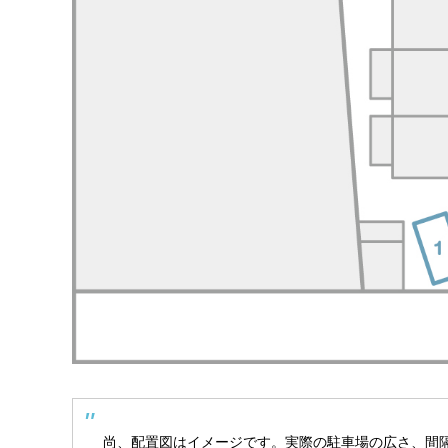
尚、配置図はイメージです。実際の駐車場の広さ、間