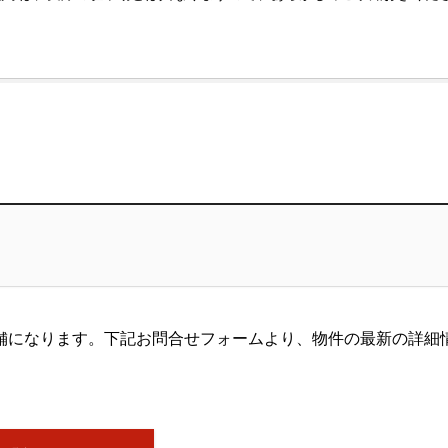
舗になります。下記お問合せフォームより、物件の最新の詳細