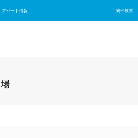
物件検索
・アパート情報
車場