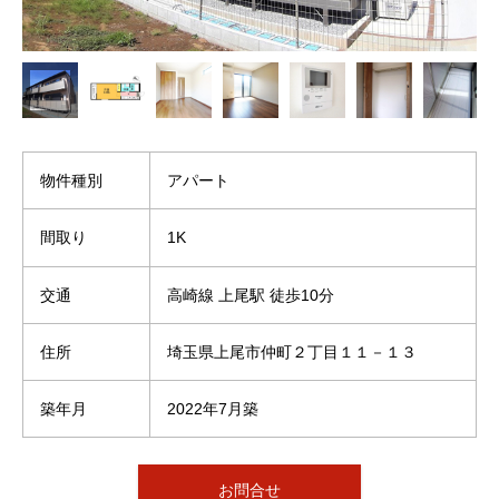
物件種別
アパート
間取り
1K
交通
高崎線 上尾駅 徒歩10分
住所
埼玉県上尾市仲町２丁目１１－１３
築年月
2022年7月築
お問合せ