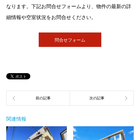
なります。下記お問合せフォームより、物件の最新の詳
細情報や空室状況をお問合せください。
問合せフォーム
関連情報