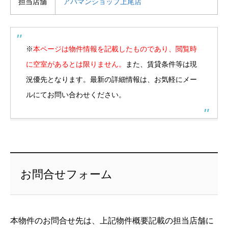
担当店舗
アパマンショップ上尾店
※
本ページは物件情報を記載したものであり、閲覧時
に空室があるとは限りません。
また、賃貸条件等は現
況優先となります。最新の詳細情報は、お気軽にメー
ルにてお問い合わせください。
お問合せフォーム
本物件のお問合せ先は、上記物件概要記載の担当店舗に