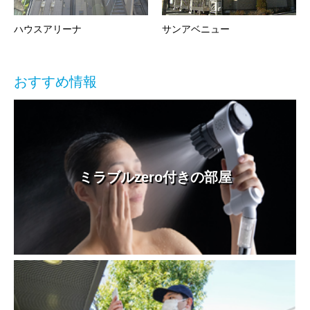
ハウスアリーナ
サンアベニュー
おすすめ情報
ミラブルzero付きの部屋