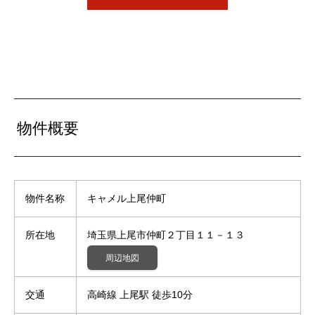
物件概要
物件名称
キャメル上尾仲町
所在地
埼玉県上尾市仲町２丁目１１－１３
周辺地図
交通
高崎線 上尾駅 徒歩10分