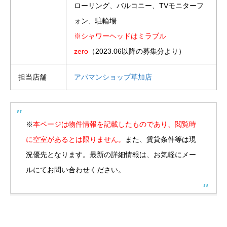
ローリング、バルコニー、TVモニターフ
ォン、駐輪場
※シャワーヘッドはミラブル
zero
（2023.06以降の募集分より）
担当店舗
アパマンショップ草加店
※
本ページは物件情報を記載したものであり、閲覧時
に空室があるとは限りません。
また、賃貸条件等は現
況優先となります。最新の詳細情報は、お気軽にメー
ルにてお問い合わせください。