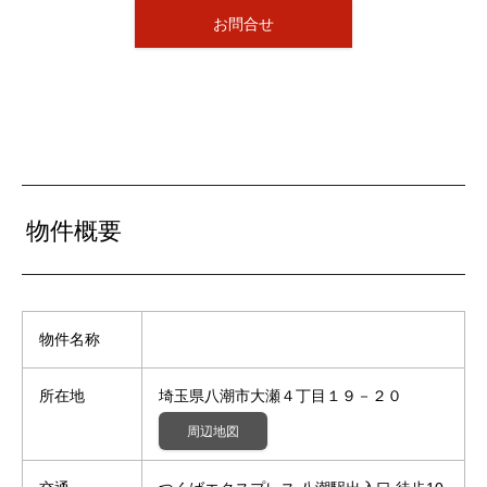
お問合せ
物件概要
物件名称
所在地
埼玉県八潮市大瀬４丁目１９－２０
周辺地図