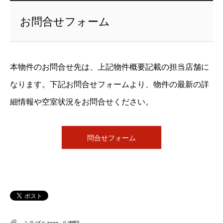
お問合せフォーム
本物件のお問合せ先は、上記物件概要記載の担当店舗に
なります。下記お問合せフォームより、物件の最新の詳
細情報や空室状況をお問合せください。
問合せフォーム