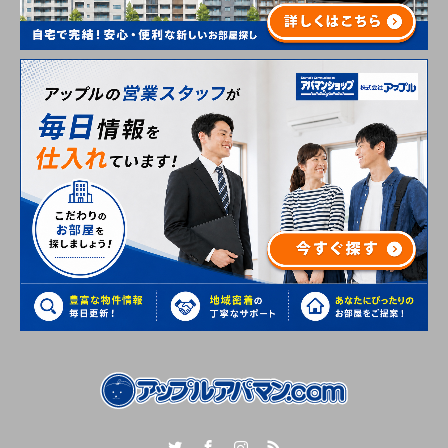
Twitter
Facebook
Instagram
RSS