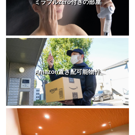
ミラブルzero付きの部屋
Amazon置き配可能物件