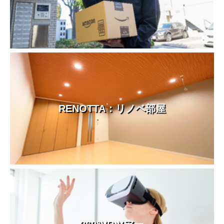
RENOTTA：リノベ部屋