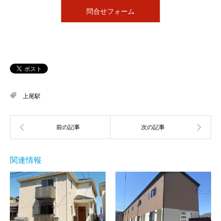
問合せフォーム
上尾駅
関連情報