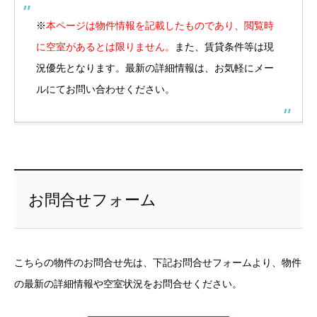
※
本ページは物件情報を記載したものであり、閲覧時
に空室があるとは限りません。
また、賃貸条件等は現
況優先となります。最新の詳細情報は、お気軽にメー
ルにてお問い合わせください。
お問合せフォーム
こちらの物件のお問合せ先は、下記お問合せフォームより、物件
の最新の詳細情報や空室状況をお問合せください。