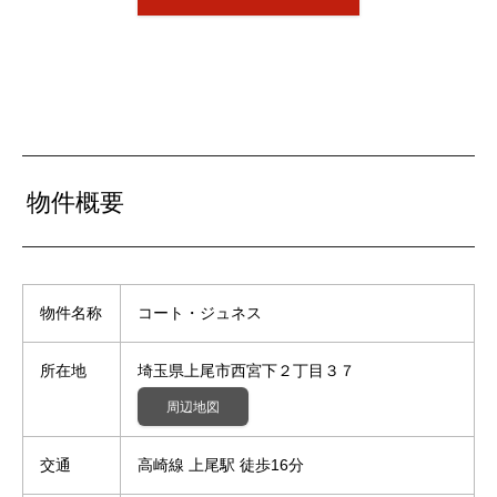
物件概要
物件名称
コート・ジュネス
所在地
埼玉県上尾市西宮下２丁目３７
周辺地図
交通
高崎線 上尾駅 徒歩16分