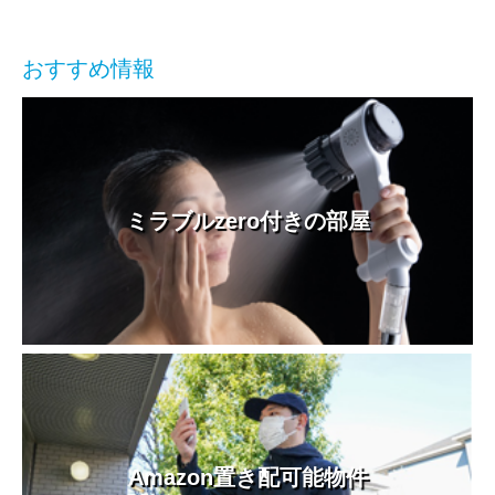
おすすめ情報
ミラブルzero付きの部屋
Amazon置き配可能物件