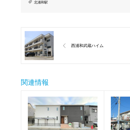
北浦和駅
西浦和武蔵ハイム
関連情報