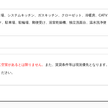
場、システムキッチン、ガスキッチン、クローゼット、冷暖房、CATV
ク、駐車場、駐輪場、郵便受け、浴室乾燥機、独立洗面台、温水洗浄便
に空室があるとは限りません。
また、賃貸条件等は現況優先となります
ください。