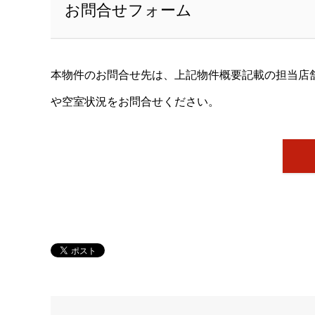
お問合せフォーム
本物件のお問合せ先は、上記物件概要記載の担当店
や空室状況をお問合せください。