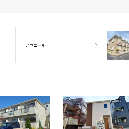
アヴニール