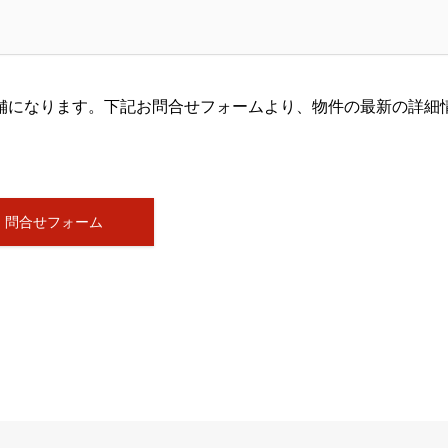
舗になります。下記お問合せフォームより、物件の最新の詳細
問合せフォーム