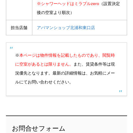
※シャワーヘッドはミラブルzero
（設置決定
後の空室より順次）
担当店舗
アパマンショップ北浦和東口店
※
本ページは物件情報を記載したものであり、閲覧時
に空室があるとは限りません。
また、賃貸条件等は現
況優先となります。最新の詳細情報は、お気軽にメー
ルにてお問い合わせください。
お問合せフォーム