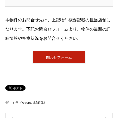
本物件のお問合せ先は、上記物件概要記載の担当店舗に
なります。下記お問合せフォームより、物件の最新の詳
細情報や空室状況をお問合せください。
問合せフォーム
ミラブルzero
,
北浦和駅