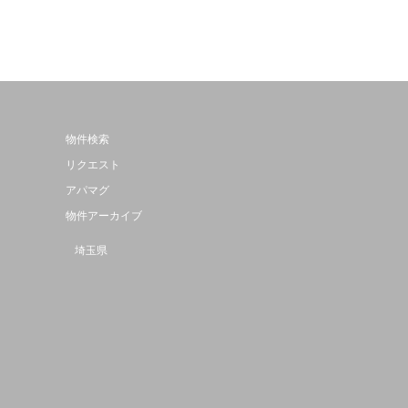
物件検索
リクエスト
アパマグ
物件アーカイブ
埼玉県