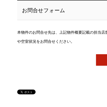
お問合せフォーム
本物件のお問合せ先は、上記物件概要記載の担当店
や空室状況をお問合せください。