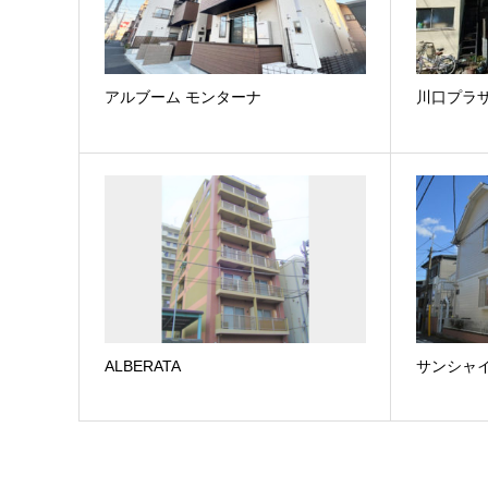
アルブーム モンターナ
川口プラ
ALBERATA
サンシャ