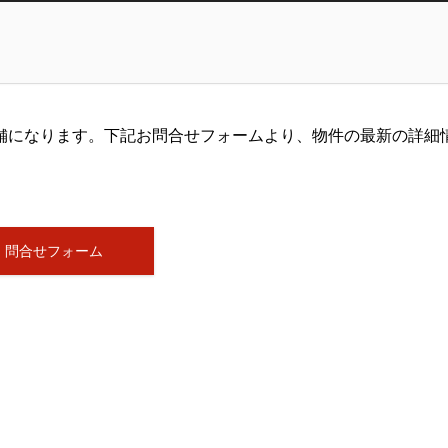
舗になります。下記お問合せフォームより、物件の最新の詳細
問合せフォーム