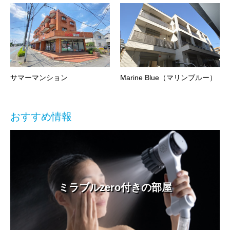
サマーマンション
Marine Blue（マリンブルー）
おすすめ情報
ミラブルzero付きの部屋