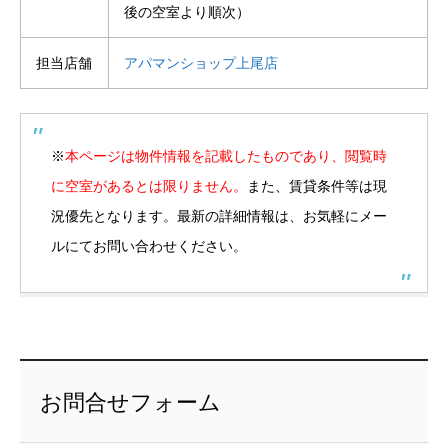
後の空室より順次）
担当店舗
アパマンショップ上尾店
※
本ページは物件情報を記載したものであり、閲覧時
に空室があるとは限りません。
また、賃貸条件等は現
況優先となります。最新の詳細情報は、お気軽にメー
ルにてお問い合わせください。
お問合せフォーム