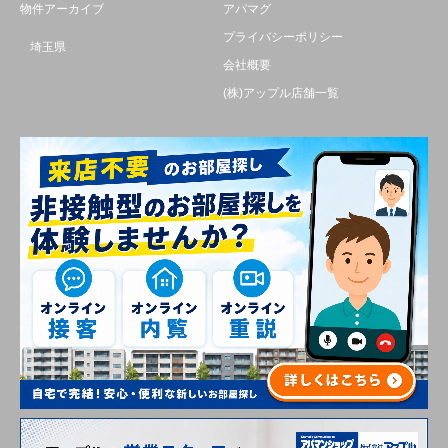
物件アーカイブ
アパマグ
プライバシーポリシー
埼玉県
会社概要
(株)アップル店舗一覧