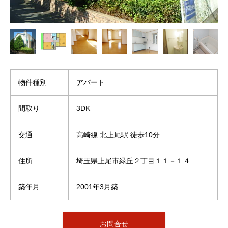
物件種別
アパート
間取り
3DK
交通
高崎線 北上尾駅 徒歩10分
住所
埼玉県上尾市緑丘２丁目１１－１４
築年月
2001年3月築
お問合せ