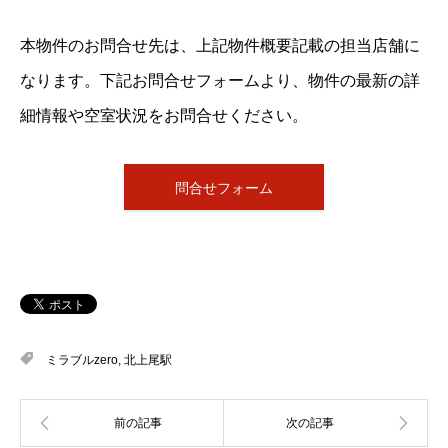
本物件のお問合せ先は、上記物件概要記載の担当店舗に
なります。下記お問合せフォームより、物件の最新の詳
細情報や空室状況をお問合せください。
問合せフォーム
ミラブルzero
,
北上尾駅