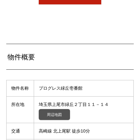
物件概要
物件名称
プログレス緑丘壱番館
所在地
埼玉県上尾市緑丘２丁目１１－１４
周辺地図
交通
高崎線 北上尾駅 徒歩10分