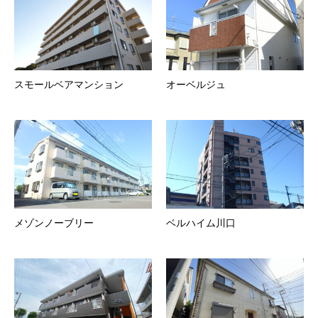
スモールベアマンション
オーベルジュ
メゾンノーブリー
ベルハイム川口