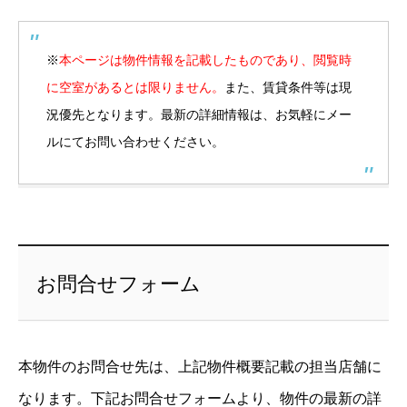
※
本ページは物件情報を記載したものであり、閲覧時
に空室があるとは限りません。
また、賃貸条件等は現
況優先となります。最新の詳細情報は、お気軽にメー
ルにてお問い合わせください。
お問合せフォーム
本物件のお問合せ先は、上記物件概要記載の担当店舗に
なります。下記お問合せフォームより、物件の最新の詳