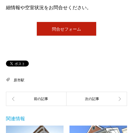
細情報や空室状況をお問合せください。
問合せフォーム
原市駅
関連情報