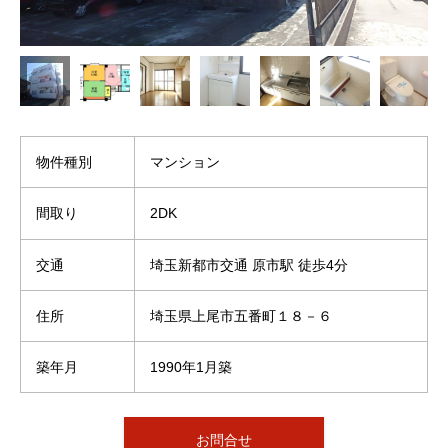
物件種別
マンション
間取り
2DK
交通
埼玉新都市交通 原市駅 徒歩4分
住所
埼玉県上尾市五番町１８－６
築年月
1990年1月築
お問合せ