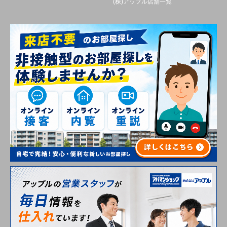
(株)アップル店舗一覧