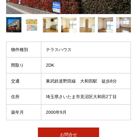
物件種別
テラスハウス
間取り
2DK
交通
東武鉄道野田線 大和田駅 徒歩8分
住所
埼玉県さいたま市見沼区大和田2丁目
築年月
2000年9月
お問合せ