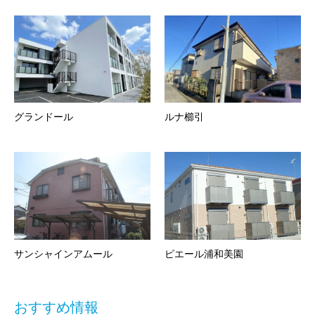
グランドール
ルナ櫛引
サンシャインアムール
ピエール浦和美園
おすすめ情報