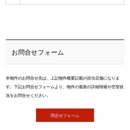
お問合せフォーム
本物件のお問合せ先は、上記物件概要記載の担当店舗になりま
す。下記お問合せフォームより、物件の最新の詳細情報や空室状
況をお問合せください。
問合せフォーム