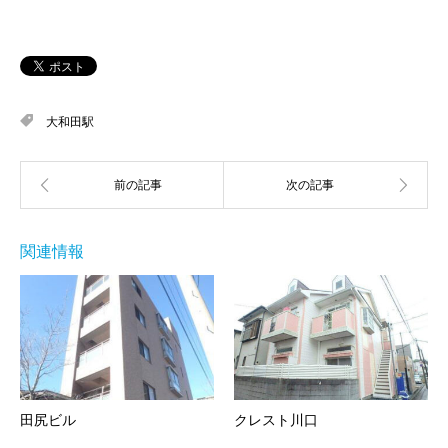
大和田駅
関連情報
田尻ビル
クレスト川口