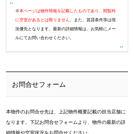
※
本ページは物件情報を記載したものであり、閲覧時
に空室があるとは限りません。
また、賃貸条件等は現
況優先となります。最新の詳細情報は、お気軽にメー
ルにてお問い合わせください。
お問合せフォーム
本物件のお問合せ先は、上記物件概要記載の担当店舗に
なります。下記お問合せフォームより、物件の最新の詳
細情報や空室状況をお問合せください。