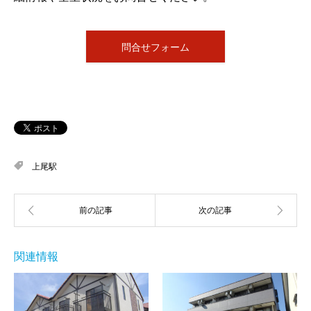
問合せフォーム
上尾駅
関連情報