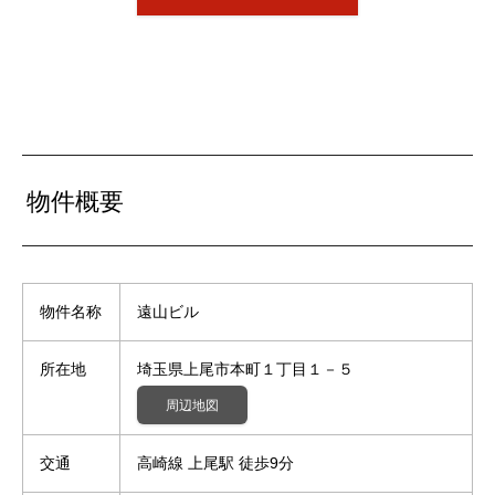
物件概要
物件名称
遠山ビル
所在地
埼玉県上尾市本町１丁目１－５
周辺地図
交通
高崎線 上尾駅 徒歩9分