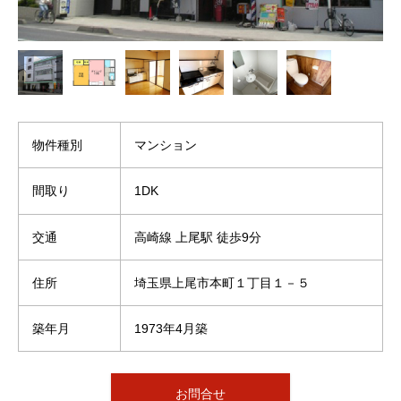
物件種別
マンション
間取り
1DK
交通
高崎線 上尾駅 徒歩9分
住所
埼玉県上尾市本町１丁目１－５
築年月
1973年4月築
お問合せ