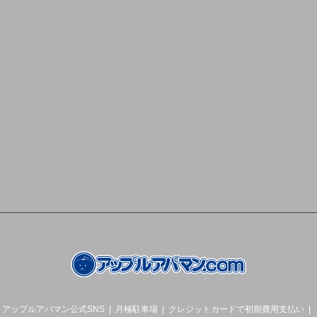
アップルアパマン公式SNS
月極駐車場
クレジットカードで初期費用支払い