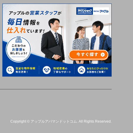
Copyright
©
アップルアパマンドットコム
. All Rights Reserved.