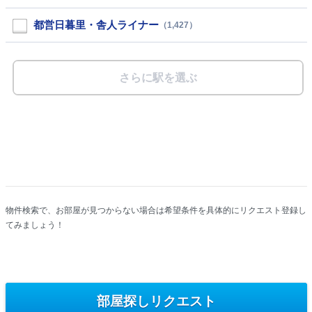
物件検索で、お部屋が見つからない場合は希望条件を具体的にリクエスト登録し
てみましょう！
部屋探しリクエスト