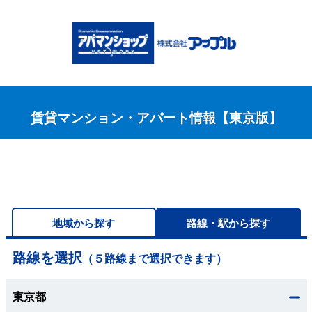
賃貸マンション・アパート情報【東京版】