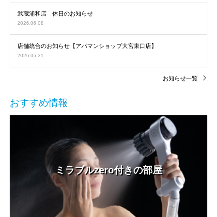
武蔵浦和店 休日のお知らせ
2026.06.08
店舗統合のお知らせ【アパマンショップ大宮東口店】
2026.05.31
お知らせ一覧
おすすめ情報
ミラブルzero付きの部屋