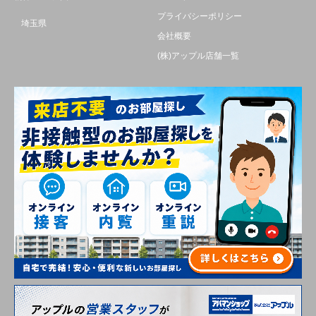
プライバシーポリシー
埼玉県
会社概要
(株)アップル店舗一覧