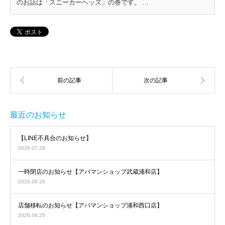
のお話は「スニーカーヘッズ」の巻です。 ...
最近のお知らせ
【LINE不具合のお知らせ】
2026.07.28
一時閉店のお知らせ【アパマンショップ武蔵浦和店】
2026.06.26
店舗移転のお知らせ【アパマンショップ浦和西口店】
2026.06.25