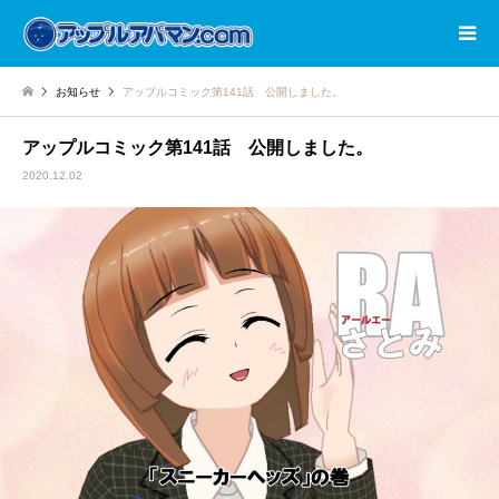
お知らせ
アップルコミック第141話 公開しました。
アップルコミック第141話 公開しました。
2020.12.02