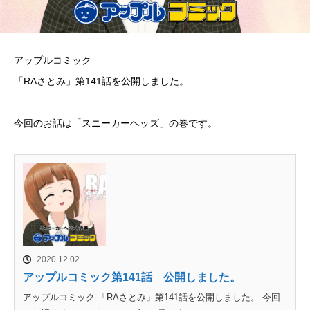
アップルコミック
「RAさとみ」第141話を公開しました。
今回のお話は「スニーカーヘッズ」の巻です。
2020.12.02
アップルコミック第141話 公開しました。
アップルコミック 「RAさとみ」第141話を公開しました。 今回