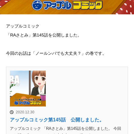
アップルコミック
「RAさとみ」第145話を公開しました。
今回のお話は「ノールンバでも大丈夫？」の巻です。
2020.12.30
アップルコミック第145話 公開しました。
アップルコミック 「RAさとみ」第145話を公開しました。 今回