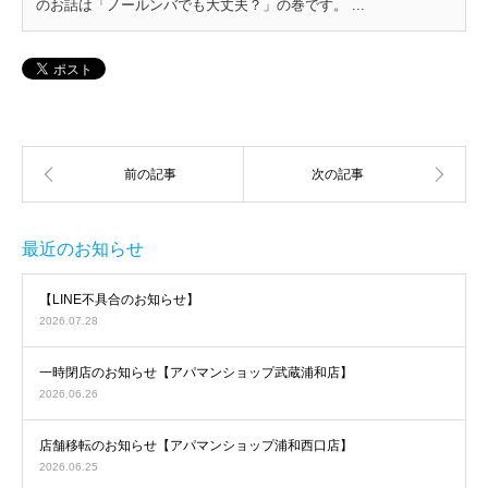
のお話は「ノールンバでも大丈夫？」の巻です。 ...
最近のお知らせ
【LINE不具合のお知らせ】
2026.07.28
一時閉店のお知らせ【アパマンショップ武蔵浦和店】
2026.06.26
店舗移転のお知らせ【アパマンショップ浦和西口店】
2026.06.25