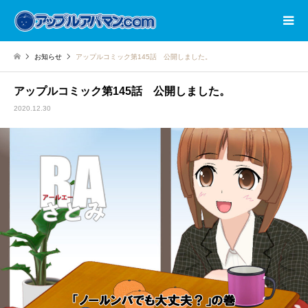
お知らせ
アップルコミック第145話 公開しました。
アップルコミック第145話 公開しました。
2020.12.30