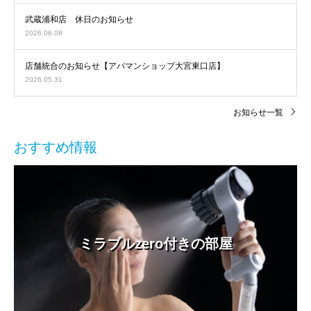
武蔵浦和店 休日のお知らせ
2026.06.08
店舗統合のお知らせ【アパマンショップ大宮東口店】
2026.05.31
お知らせ一覧
おすすめ情報
ミラブルzero付きの部屋