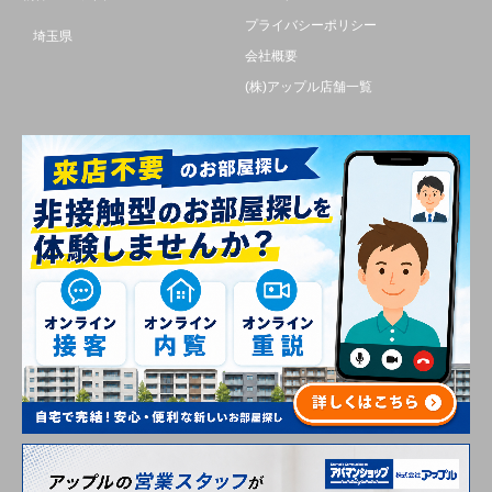
プライバシーポリシー
埼玉県
会社概要
(株)アップル店舗一覧