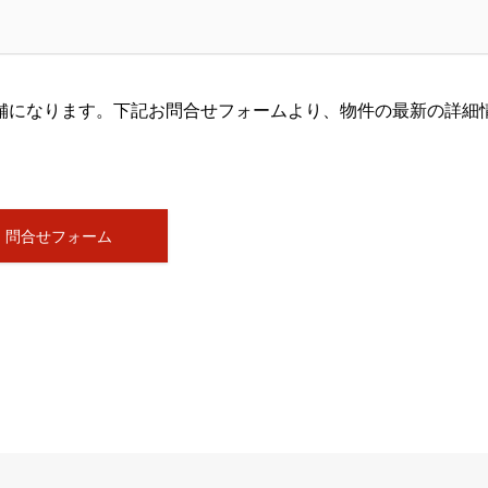
舗になります。下記お問合せフォームより、物件の最新の詳細
問合せフォーム