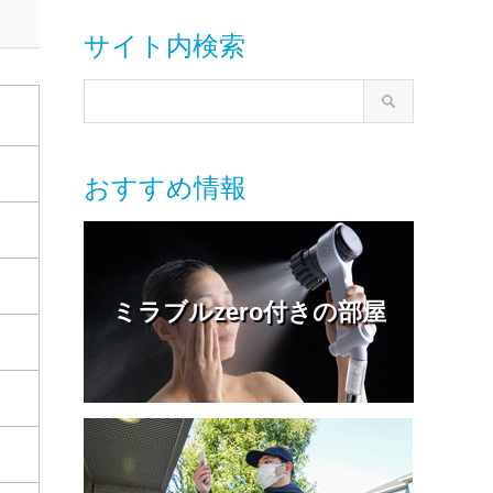
サイト内検索
おすすめ情報
ミラブルzero付きの部屋