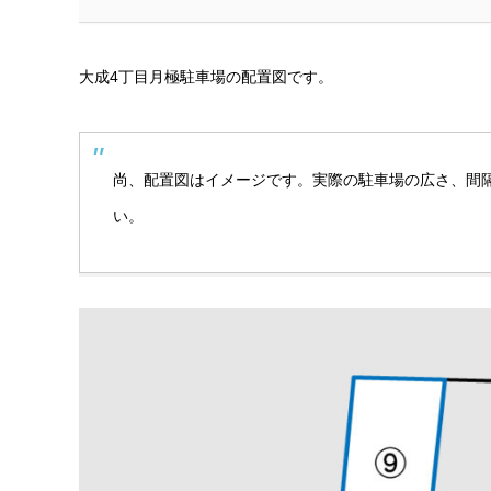
大成4丁目月極駐車場の配置図です。
尚、配置図はイメージです。実際の駐車場の広さ、間
い。