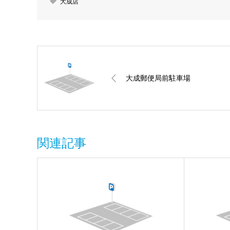
大成店
大成郵便局前駐車場
関連記事