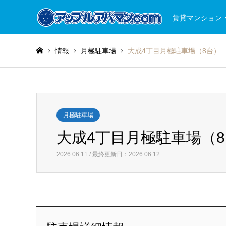
賃貸マンション
情報
月極駐車場
大成4丁目月極駐車場（8台）
月極駐車場
大成4丁目月極駐車場（
2026.06.11 / 最終更新日：2026.06.12