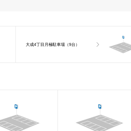
大成4丁目月極駐車場（9台）