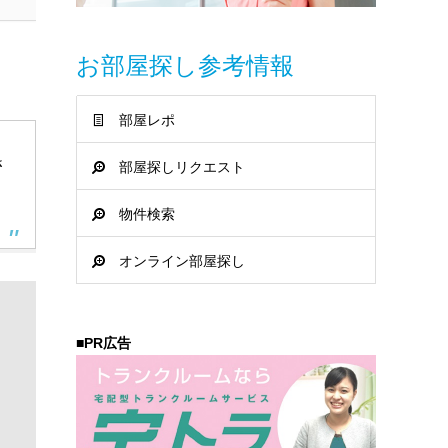
お部屋探し参考情報
部屋レポ
さ
部屋探しリクエスト
物件検索
オンライン部屋探し
■PR広告