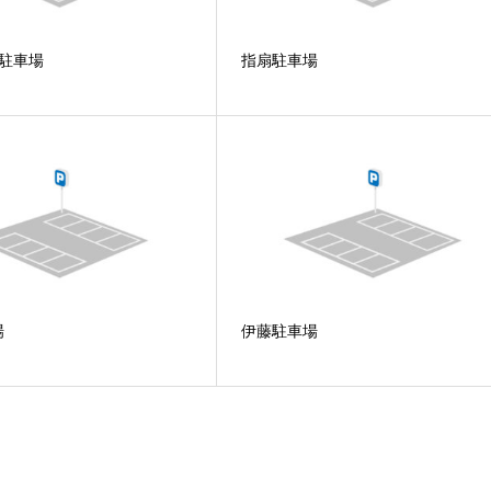
目駐車場
指扇駐車場
場
伊藤駐車場