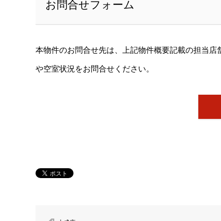
お問合せフォーム
本物件のお問合せ先は、上記物件概要記載の担当店
や空室状況をお問合せください。