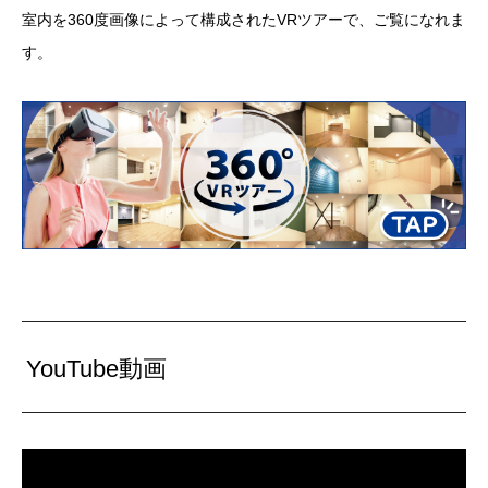
室内を360度画像によって構成されたVRツアーで、ご覧になれま
す。
YouTube動画