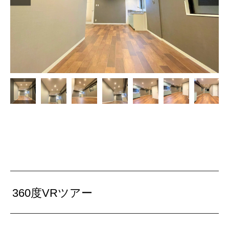
360度VRツアー