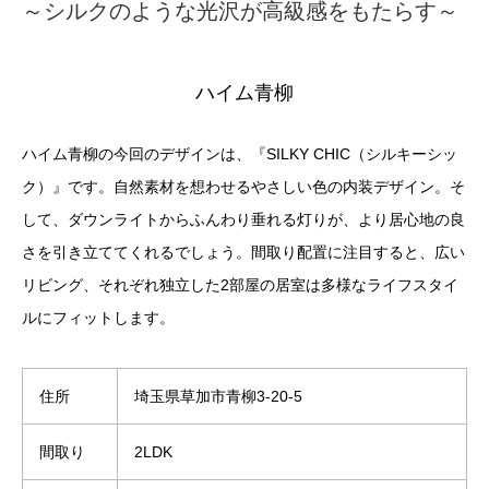
～シルクのような光沢が高級感をもたらす～
ハイム青柳
ハイム青柳の今回のデザインは、『SILKY CHIC（
シルキーシッ
ク
）』です。自然素材を想わせるやさしい色の内装デザイン。そ
して、ダウンライトからふんわり垂れる灯りが、より居心地の良
さを引き立ててくれるでしょう。間取り配置に注目すると、広い
リビング、それぞれ独立した2部屋の居室は多様なライフスタイ
ルにフィットします。
住所
埼玉県草加市青柳3-20-5
間取り
2LDK