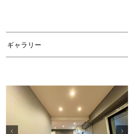
ギャラリー

