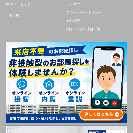
物件アーカイブ
アパマグ
プライバシーポリシー
埼玉県
会社概要
(株)アップル店舗一覧