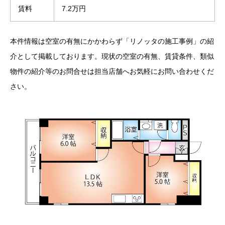
賃料
7.2万円
本件情報は空室の有無にかかわらず「リノッタの施工事例」の紹
介として掲載しております。現状の空室の有無、賃貸条件、類似
物件の紹介等のお問合せは担当店舗へお気軽にお問い合わせくだ
さい。