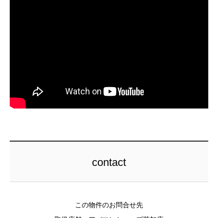
contact
この物件のお問合せ先