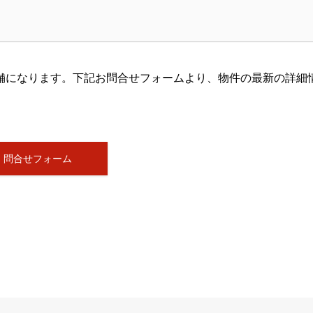
舗になります。下記お問合せフォームより、物件の最新の詳細
問合せフォーム