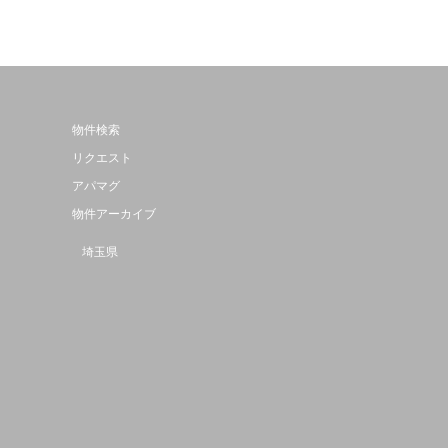
物件検索
リクエスト
アパマグ
物件アーカイブ
埼玉県