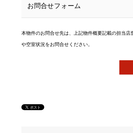
お問合せフォーム
本物件のお問合せ先は、上記物件概要記載の担当店
や空室状況をお問合せください。