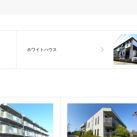
ホワイトハウス