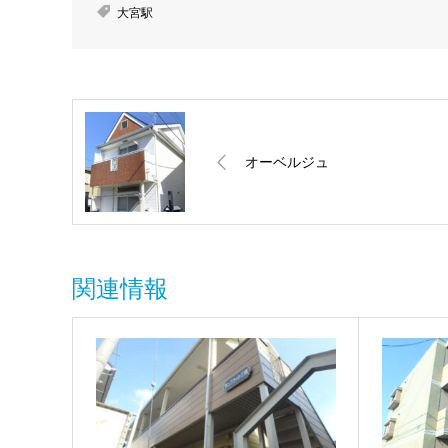
大宮駅
オーベルジュ
関連情報