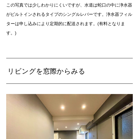
この写真では少しわかりにくいですが、水道は蛇口の中に浄水器
がビルトインされるタイプのシングルレバーです。浄水器フィル
ターは申し込みにより定期的に配送されます。(有料となりま
す。)
リビングを窓際からみる