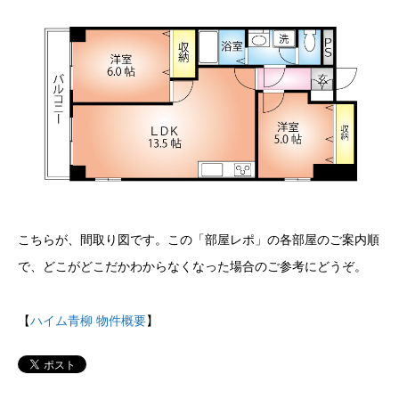
こちらが、間取り図です。この「部屋レポ」の各部屋のご案内順
で、どこがどこだかわからなくなった場合のご参考にどうぞ。
【
ハイム青柳 物件概要
】