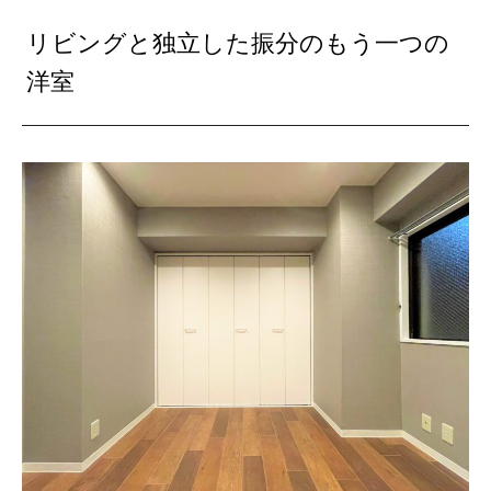
リビングと独立した振分のもう一つの
洋室