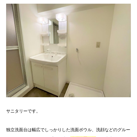
サニタリーです。
独立洗面台は幅広でしっかりした洗面ボウル、洗顔などのグルー