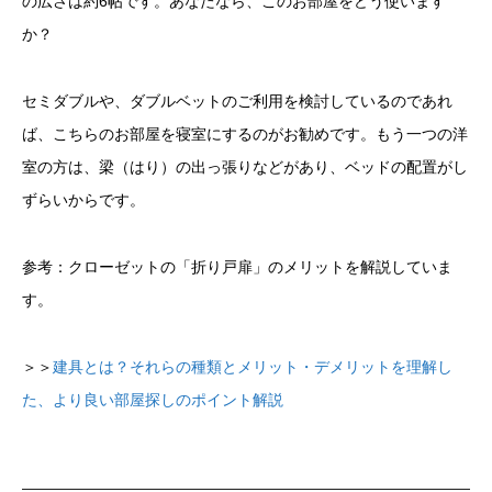
の広さは約6帖です。あなたなら、このお部屋をどう使います
か？
セミダブルや、ダブルベットのご利用を検討しているのであれ
ば、こちらのお部屋を寝室にするのがお勧めです。もう一つの洋
室の方は、梁（はり）の出っ張りなどがあり、ベッドの配置がし
ずらいからです。
参考：クローゼットの「折り戸扉」のメリットを解説していま
す。
＞＞
建具とは？それらの種類とメリット・デメリットを理解し
た、より良い部屋探しのポイント解説