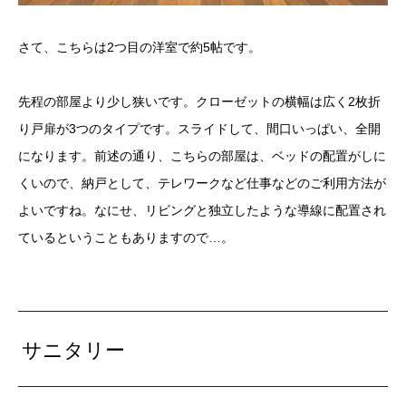
さて、こちらは2つ目の洋室で約5帖です。
先程の部屋より少し狭いです。クローゼットの横幅は広く2枚折
り戸扉が3つのタイプです。スライドして、間口いっぱい、全開
になります。前述の通り、こちらの部屋は、ベッドの配置がしに
くいので、納戸として、テレワークなど仕事などのご利用方法が
よいですね。なにせ、リビングと独立したような導線に配置され
ているということもありますので…。
サニタリー