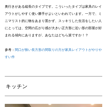
奥行きがある縦長のタイプです。こういったタイプは家具のレイ
アウトがしやすく使い勝手がよいといわれています。一方で、ミ
ニマリスト的に物をあまり置かず、スッキリした生活をしたい人
にとっては、空間の広がり感が大きい正方形に近い形の部屋が好
まれる傾向にありますが、あなたはどちら派ですか！？
参考：
間口が狭い長方形の間取りの方が家具レイアウトがやりや
すい件
キッチン