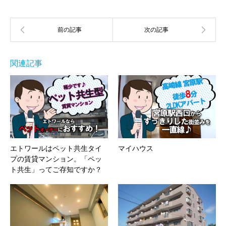
関連記事
エトワールはペット共生タイ
マイハウス
プの賃貸マンション。「ペッ
ト共生」ってご存知ですか？