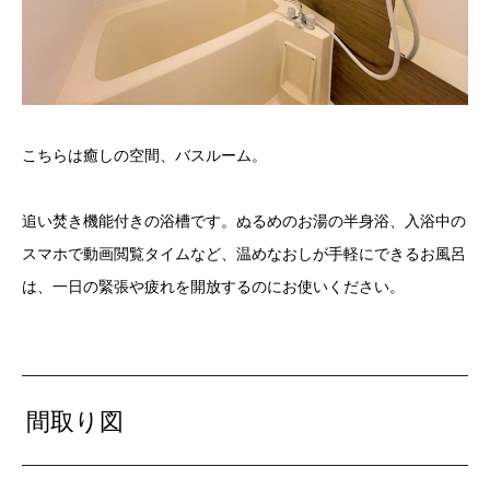
こちらは癒しの空間、バスルーム。
追い焚き機能付きの浴槽です。ぬるめのお湯の半身浴、入浴中の
スマホで動画閲覧タイムなど、温めなおしが手軽にできるお風呂
は、一日の緊張や疲れを開放するのにお使いください。
間取り図