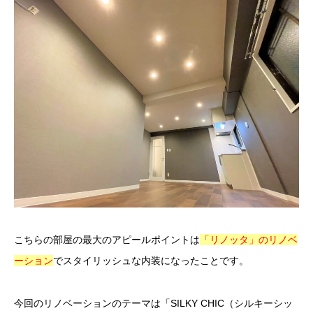
こちらの部屋の最大のアピールポイントは
「リノッタ」のリノベ
ーション
でスタイリッシュな内装になったことです。
今回のリノベーションのテーマは「SILKY CHIC（シルキーシッ