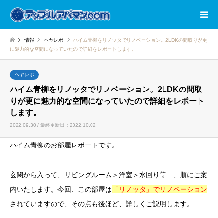
情報
ヘヤレポ
ハイム青柳をリノッタでリノベーション。2LDKの間取りが更
に魅力的な空間になっていたので詳細をレポートします。
ヘヤレポ
ハイム青柳をリノッタでリノベーション。2LDKの間取
りが更に魅力的な空間になっていたので詳細をレポート
します。
2022.09.30 / 最終更新日：2022.10.02
ハイム青柳のお部屋レポートです。
玄関から入って、リビングルーム＞洋室＞水回り等…、順にご案
内いたします。今回、この部屋は
「リノッタ」でリノベーション
されていますので、その点も後ほど、詳しくご説明します。