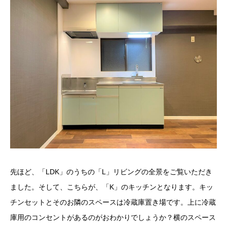
先ほど、「LDK」のうちの「L」リビングの全景をご覧いただき
ました。そして、こちらが、「K」のキッチンとなります。キッ
チンセットとそのお隣のスペースは冷蔵庫置き場です。上に冷蔵
庫用のコンセントがあるのがおわかりでしょうか？横のスペース