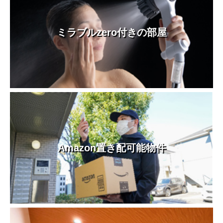
ミラブルzero付きの部屋
Amazon置き配可能物件