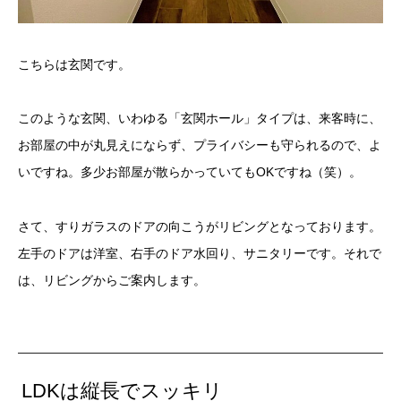
こちらは玄関です。
このような玄関、いわゆる「玄関ホール」タイプは、来客時に、
お部屋の中が丸見えにならず、プライバシーも守られるので、よ
いですね。多少お部屋が散らかっていてもOKですね（笑）。
さて、すりガラスのドアの向こうがリビングとなっております。
左手のドアは洋室、右手のドア水回り、サニタリーです。それで
は、リビングからご案内します。
LDKは縦長でスッキリ