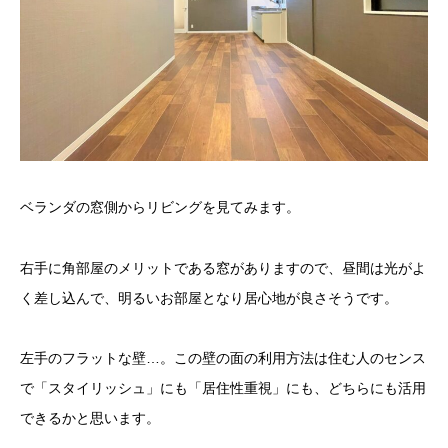
ベランダの窓側からリビングを見てみます。
右手に角部屋のメリットである窓がありますので、昼間は光がよ
く差し込んで、明るいお部屋となり居心地が良さそうです。
左手のフラットな壁…。この壁の面の利用方法は住む人のセンス
で「スタイリッシュ」にも「居住性重視」にも、どちらにも活用
できるかと思います。