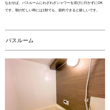
なおせば、バスルームにわざわざシャワーを浴びに行かずにOK
です。朝の忙しい時には1秒でも、節約できると嬉しいです。
バスルーム