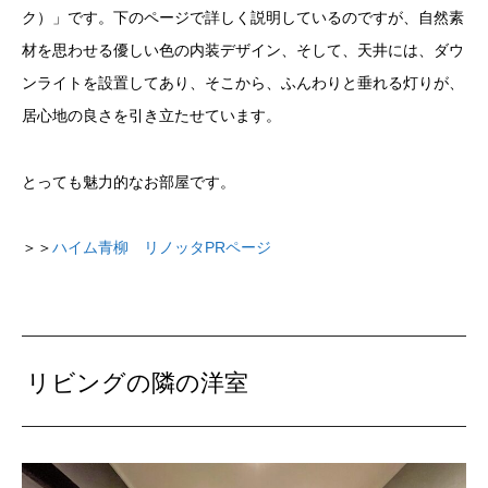
ク）」です。下のページで詳しく説明しているのですが、自然素
材を思わせる優しい色の内装デザイン、そして、天井には、ダウ
ンライトを設置してあり、そこから、ふんわりと垂れる灯りが、
居心地の良さを引き立たせています。
とっても魅力的なお部屋です。
＞＞
ハイム青柳 リノッタPRページ
リビングの隣の洋室