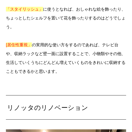
「スタイリッシュ」
に使うとなれば、おしゃれな絵を飾ったり、
ちょっとしたシェルフを置いて花を飾ったりするのはどうでしょ
う。
[居住性重視」
の実用的な使い方をするのであれば、テレビ台
や、収納ラックなど壁一面に設置することで、小物類やその他、
生活していくうちにどんどん増えていくものをきれいに収納する
こともできるかと思います。
リノッタのリノベーション