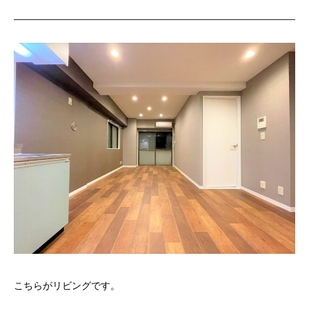
こちらがリビングです。