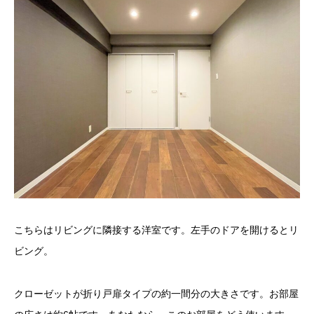
こちらはリビングに隣接する洋室です。左手のドアを開けるとリ
ビング。
クローゼットが折り戸扉タイプの約一間分の大きさです。お部屋