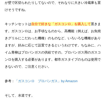
が壁で区切られたりしてないので、それなりに大きい冷蔵庫も置
けそうですね。
キッチンセットは
自分で好きな「ガスコンロ」を購入して
置きま
す。ガスコンロは、お手頃なものから、高機能（例えば、お魚焼
きグリルにこだわった機種）のものなど、いろいろな機種があり
ますが、好みに応じて設置できるというわけです。ちなみに、ハ
イム青柳はプロパンガスの供給ですの。プロパンガス用のガスコ
ンロを購入する必要があります。都市ガスタイプのものは使用で
きないので、ご注意ください。
参考：
「ガスコンロ プロパンガス」by Amazon
そして、水道です。